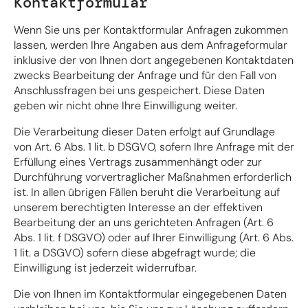
Kontaktformular
Wenn Sie uns per Kontaktformular Anfragen zukommen
lassen, werden Ihre Angaben aus dem Anfrageformular
inklusive der von Ihnen dort angegebenen Kontaktdaten
zwecks Bearbeitung der Anfrage und für den Fall von
Anschlussfragen bei uns gespeichert. Diese Daten
geben wir nicht ohne Ihre Einwilligung weiter.
Die Verarbeitung dieser Daten erfolgt auf Grundlage
von Art. 6 Abs. 1 lit. b DSGVO, sofern Ihre Anfrage mit der
Erfüllung eines Vertrags zusammenhängt oder zur
Durchführung vorvertraglicher Maßnahmen erforderlich
ist. In allen übrigen Fällen beruht die Verarbeitung auf
unserem berechtigten Interesse an der effektiven
Bearbeitung der an uns gerichteten Anfragen (Art. 6
Abs. 1 lit. f DSGVO) oder auf Ihrer Einwilligung (Art. 6 Abs.
1 lit. a DSGVO) sofern diese abgefragt wurde; die
Einwilligung ist jederzeit widerrufbar.
Die von Ihnen im Kontaktformular eingegebenen Daten