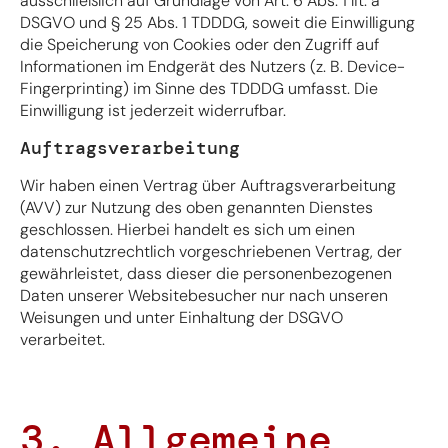
ausschließlich auf Grundlage von Art. 6 Abs. 1 lit. a
DSGVO und § 25 Abs. 1 TDDDG, soweit die Einwilligung
die Speicherung von Cookies oder den Zugriff auf
Informationen im Endgerät des Nutzers (z. B. Device-
Fingerprinting) im Sinne des TDDDG umfasst. Die
Einwilligung ist jederzeit widerrufbar.
Auftragsverarbeitung
Wir haben einen Vertrag über Auftragsverarbeitung
(AVV) zur Nutzung des oben genannten Dienstes
geschlossen. Hierbei handelt es sich um einen
datenschutzrechtlich vorgeschriebenen Vertrag, der
gewährleistet, dass dieser die personenbezogenen
Daten unserer Websitebesucher nur nach unseren
Weisungen und unter Einhaltung der DSGVO
verarbeitet.
3. Allgemeine