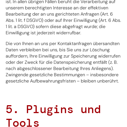
ist. In allen übrigen Fällen beruht die Verarbeitung auf
unserem berechtigten Interesse an der effektiven
Bearbeitung der an uns gerichteten Anfragen (Art. 6
Abs. 1 lit. f DSGVO) oder auf Ihrer Einwilligung (Art. 6 Abs.
1 lit. a DSGVO) sofern diese abgefragt wurde; die
Einwilligung ist jederzeit widerrufbar.
Die von Ihnen an uns per Kontaktanfragen übersandten
Daten verbleiben bei uns, bis Sie uns zur Löschung
auffordern, Ihre Einwilligung zur Speicherung widerrufen
oder der Zweck für die Datenspeicherung entfällt (z. B.
nach abgeschlossener Bearbeitung Ihres Anliegens).
Zwingende gesetzliche Bestimmungen – insbesondere
gesetzliche Aufbewahrungsfristen – bleiben unberührt.
5. Plugins und
Tools