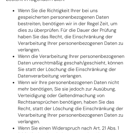
Wenn Sie die Richtigkeit Ihrer bei uns
gespeicherten personenbezogenen Daten
bestreiten, benötigen wir in der Regel Zeit, um
dies zu überprüfen. Für die Dauer der Prüfung
haben Sie das Recht, die Einschränkung der
Verarbeitung Ihrer personenbezogenen Daten zu
verlangen.
Wenn die Verarbeitung Ihrer personenbezogenen
Daten unrechtmäßig geschah/geschieht, können
Sie statt der Löschung die Einschränkung der
Datenverarbeitung verlangen.
Wenn wir Ihre personenbezogenen Daten nicht
mehr benötigen, Sie sie jedoch zur Ausübung,
Verteidigung oder Geltendmachung von
Rechtsansprüchen benötigen, haben Sie das
Recht, statt der Löschung die Einschränkung der
Verarbeitung Ihrer personenbezogenen Daten zu
verlangen.
Wenn Sie einen Widerspruch nach Art. 21 Abs. 1