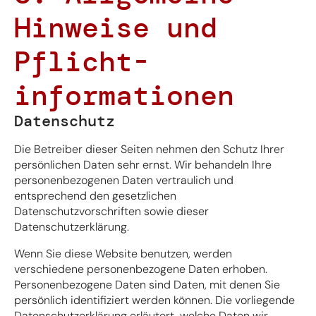
Hinweise und
Pflicht­
informationen
Datenschutz
Die Betreiber dieser Seiten nehmen den Schutz Ihrer
persönlichen Daten sehr ernst. Wir behandeln Ihre
personenbezogenen Daten vertraulich und
entsprechend den gesetzlichen
Datenschutzvorschriften sowie dieser
Datenschutzerklärung.
Wenn Sie diese Website benutzen, werden
verschiedene personenbezogene Daten erhoben.
Personenbezogene Daten sind Daten, mit denen Sie
persönlich identifiziert werden können. Die vorliegende
Datenschutzerklärung erläutert, welche Daten wir