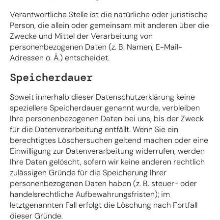
Verantwortliche Stelle ist die natürliche oder juristische
Person, die allein oder gemeinsam mit anderen über die
Zwecke und Mittel der Verarbeitung von
personenbezogenen Daten (z. B. Namen, E-Mail-
Adressen o. Ä.) entscheidet.
Speicherdauer
Soweit innerhalb dieser Datenschutzerklärung keine
speziellere Speicherdauer genannt wurde, verbleiben
Ihre personenbezogenen Daten bei uns, bis der Zweck
für die Datenverarbeitung entfällt. Wenn Sie ein
berechtigtes Löschersuchen geltend machen oder eine
Einwilligung zur Datenverarbeitung widerrufen, werden
Ihre Daten gelöscht, sofern wir keine anderen rechtlich
zulässigen Gründe für die Speicherung Ihrer
personenbezogenen Daten haben (z. B. steuer- oder
handelsrechtliche Aufbewahrungsfristen); im
letztgenannten Fall erfolgt die Löschung nach Fortfall
dieser Gründe.