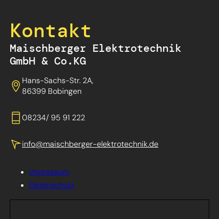
Kontakt
Maischberger Elektrotechnik
GmbH & Co.KG
Hans-Sachs-Str. 2A,
86399 Bobingen
08234/ 95 91 222
info@maischberger-elektrotechnik.de
Impressum
Datenschutz