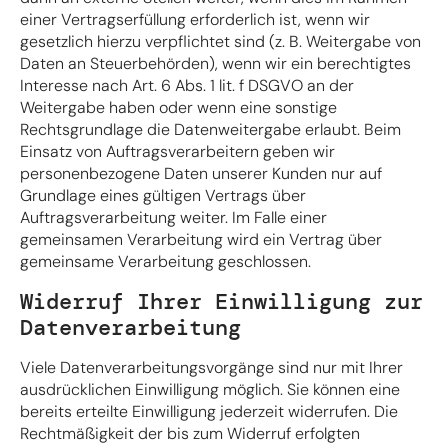
einer Vertragserfüllung erforderlich ist, wenn wir
gesetzlich hierzu verpflichtet sind (z. B. Weitergabe von
Daten an Steuerbehörden), wenn wir ein berechtigtes
Interesse nach Art. 6 Abs. 1 lit. f DSGVO an der
Weitergabe haben oder wenn eine sonstige
Rechtsgrundlage die Datenweitergabe erlaubt. Beim
Einsatz von Auftragsverarbeitern geben wir
personenbezogene Daten unserer Kunden nur auf
Grundlage eines gültigen Vertrags über
Auftragsverarbeitung weiter. Im Falle einer
gemeinsamen Verarbeitung wird ein Vertrag über
gemeinsame Verarbeitung geschlossen.
Widerruf Ihrer Einwilligung zur
Datenverarbeitung
Viele Datenverarbeitungsvorgänge sind nur mit Ihrer
ausdrücklichen Einwilligung möglich. Sie können eine
bereits erteilte Einwilligung jederzeit widerrufen. Die
Rechtmäßigkeit der bis zum Widerruf erfolgten