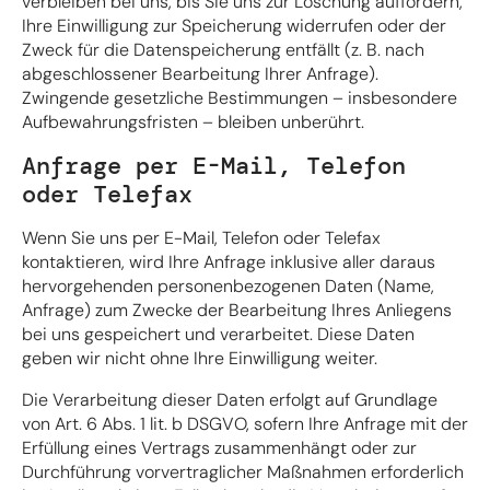
verbleiben bei uns, bis Sie uns zur Löschung auffordern,
Ihre Einwilligung zur Speicherung widerrufen oder der
Zweck für die Datenspeicherung entfällt (z. B. nach
abgeschlossener Bearbeitung Ihrer Anfrage).
Zwingende gesetzliche Bestimmungen – insbesondere
Aufbewahrungsfristen – bleiben unberührt.
Anfrage per E-Mail, Telefon
oder Telefax
Wenn Sie uns per E-Mail, Telefon oder Telefax
kontaktieren, wird Ihre Anfrage inklusive aller daraus
hervorgehenden personenbezogenen Daten (Name,
Anfrage) zum Zwecke der Bearbeitung Ihres Anliegens
bei uns gespeichert und verarbeitet. Diese Daten
geben wir nicht ohne Ihre Einwilligung weiter.
Die Verarbeitung dieser Daten erfolgt auf Grundlage
von Art. 6 Abs. 1 lit. b DSGVO, sofern Ihre Anfrage mit der
Erfüllung eines Vertrags zusammenhängt oder zur
Durchführung vorvertraglicher Maßnahmen erforderlich