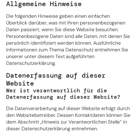
Allgemeine Hinweise
Die folgenden Hinweise geben einen einfachen
Überblick darüber, was mit Ihren personenbezogenen
Daten passiert, wenn Sie diese Website besuchen.
Personenbezogene Daten sind alle Daten, mit denen Sie
persönlich identifiziert werden können. Ausführliche
Informationen zum Thema Datenschutz entnehmen Sie
unserer unter diesem Text aufgeführten
Datenschutzerklärung.
Datenerfassung auf dieser
Website
Wer ist verantwortlich für die
Datenerfassung auf dieser Website?
Die Datenverarbeitung auf dieser Website erfolgt durch
den Websitebetreiber. Dessen Kontaktdaten können Sie
dem Abschnitt „Hinweis zur Verantwortlichen Stelle“ in
dieser Datenschutzerklärung entnehmen.