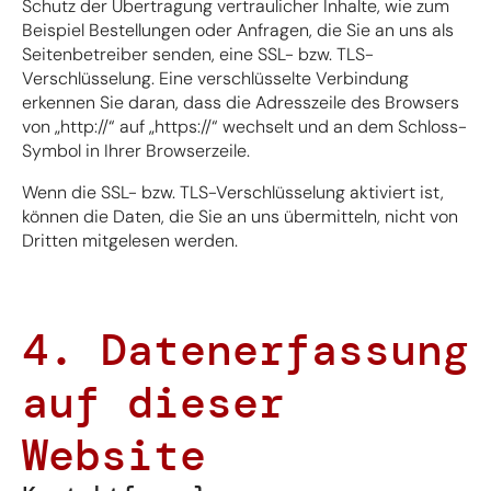
Schutz der Übertragung vertraulicher Inhalte, wie zum
Beispiel Bestellungen oder Anfragen, die Sie an uns als
Seitenbetreiber senden, eine SSL- bzw. TLS-
Verschlüsselung. Eine verschlüsselte Verbindung
erkennen Sie daran, dass die Adresszeile des Browsers
von „http://“ auf „https://“ wechselt und an dem Schloss-
Symbol in Ihrer Browserzeile.
Wenn die SSL- bzw. TLS-Verschlüsselung aktiviert ist,
können die Daten, die Sie an uns übermitteln, nicht von
Dritten mitgelesen werden.
4. Datenerfassung
auf dieser
Website