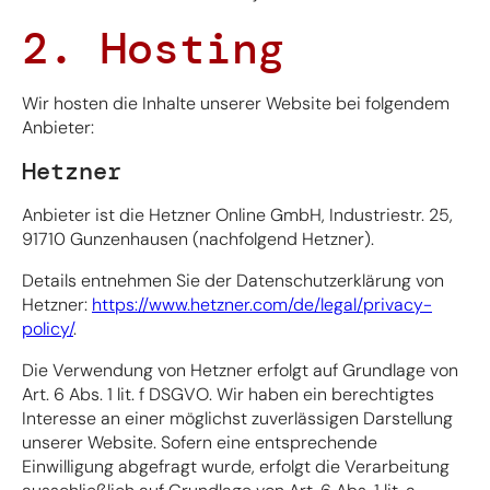
2. Hosting
Wir hosten die Inhalte unserer Website bei folgendem
Anbieter:
Hetzner
Anbieter ist die Hetzner Online GmbH, Industriestr. 25,
91710 Gunzenhausen (nachfolgend Hetzner).
Details entnehmen Sie der Datenschutzerklärung von
Hetzner:
https://www.hetzner.com/de/legal/privacy-
policy/
.
Die Verwendung von Hetzner erfolgt auf Grundlage von
Art. 6 Abs. 1 lit. f DSGVO. Wir haben ein berechtigtes
Interesse an einer möglichst zuverlässigen Darstellung
unserer Website. Sofern eine entsprechende
Einwilligung abgefragt wurde, erfolgt die Verarbeitung