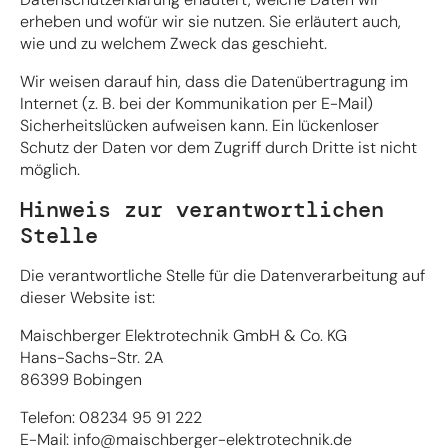
erheben und wofür wir sie nutzen. Sie erläutert auch,
wie und zu welchem Zweck das geschieht.
Wir weisen darauf hin, dass die Datenübertragung im
Internet (z. B. bei der Kommunikation per E-Mail)
Sicherheitslücken aufweisen kann. Ein lückenloser
Schutz der Daten vor dem Zugriff durch Dritte ist nicht
möglich.
Hinweis zur verantwortlichen
Stelle
Die verantwortliche Stelle für die Datenverarbeitung auf
dieser Website ist:
Maischberger Elektrotechnik GmbH & Co. KG
Hans-Sachs-Str. 2A
86399 Bobingen
Telefon: 08234 95 91 222
E-Mail: info@maischberger-elektrotechnik.de