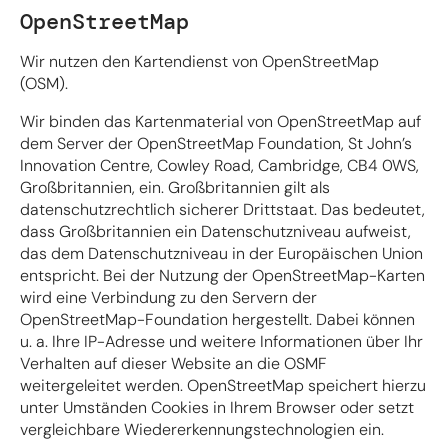
OpenStreetMap
Wir nutzen den Kartendienst von OpenStreetMap
(OSM).
Wir binden das Kartenmaterial von OpenStreetMap auf
dem Server der OpenStreetMap Foundation, St John’s
Innovation Centre, Cowley Road, Cambridge, CB4 0WS,
Großbritannien, ein. Großbritannien gilt als
datenschutzrechtlich sicherer Drittstaat. Das bedeutet,
dass Großbritannien ein Datenschutzniveau aufweist,
das dem Datenschutzniveau in der Europäischen Union
entspricht. Bei der Nutzung der OpenStreetMap-Karten
wird eine Verbindung zu den Servern der
OpenStreetMap-Foundation hergestellt. Dabei können
u. a. Ihre IP-Adresse und weitere Informationen über Ihr
Verhalten auf dieser Website an die OSMF
weitergeleitet werden. OpenStreetMap speichert hierzu
unter Umständen Cookies in Ihrem Browser oder setzt
vergleichbare Wiedererkennungstechnologien ein.