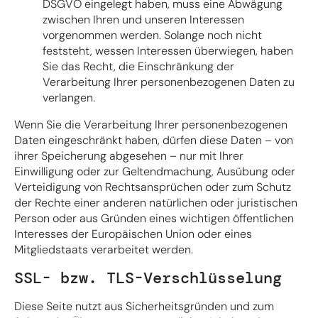
DSGVO eingelegt haben, muss eine Abwägung
zwischen Ihren und unseren Interessen
vorgenommen werden. Solange noch nicht
feststeht, wessen Interessen überwiegen, haben
Sie das Recht, die Einschränkung der
Verarbeitung Ihrer personenbezogenen Daten zu
verlangen.
Wenn Sie die Verarbeitung Ihrer personenbezogenen
Daten eingeschränkt haben, dürfen diese Daten – von
ihrer Speicherung abgesehen – nur mit Ihrer
Einwilligung oder zur Geltendmachung, Ausübung oder
Verteidigung von Rechtsansprüchen oder zum Schutz
der Rechte einer anderen natürlichen oder juristischen
Person oder aus Gründen eines wichtigen öffentlichen
Interesses der Europäischen Union oder eines
Mitgliedstaats verarbeitet werden.
SSL- bzw. TLS-Verschlüsselung
Diese Seite nutzt aus Sicherheitsgründen und zum