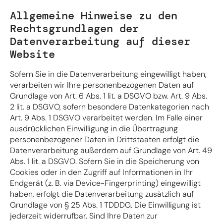
Allgemeine Hinweise zu den
Rechtsgrundlagen der
Datenverarbeitung auf dieser
Website
Sofern Sie in die Datenverarbeitung eingewilligt haben,
verarbeiten wir Ihre personenbezogenen Daten auf
Grundlage von Art. 6 Abs. 1 lit. a DSGVO bzw. Art. 9 Abs.
2 lit. a DSGVO, sofern besondere Datenkategorien nach
Art. 9 Abs. 1 DSGVO verarbeitet werden. Im Falle einer
ausdrücklichen Einwilligung in die Übertragung
personenbezogener Daten in Drittstaaten erfolgt die
Datenverarbeitung außerdem auf Grundlage von Art. 49
Abs. 1 lit. a DSGVO. Sofern Sie in die Speicherung von
Cookies oder in den Zugriff auf Informationen in Ihr
Endgerät (z. B. via Device-Fingerprinting) eingewilligt
haben, erfolgt die Datenverarbeitung zusätzlich auf
Grundlage von § 25 Abs. 1 TDDDG. Die Einwilligung ist
jederzeit widerrufbar. Sind Ihre Daten zur