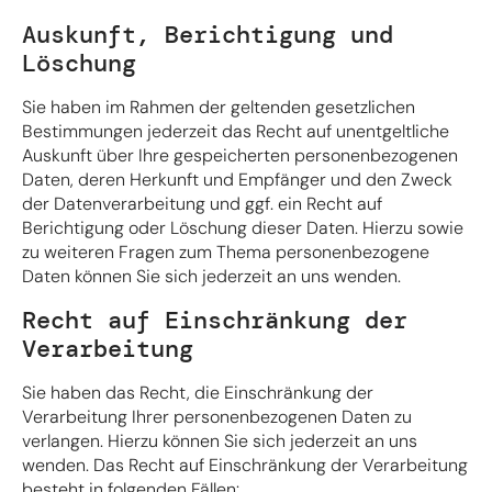
Auskunft, Berichtigung und
Löschung
Sie haben im Rahmen der geltenden gesetzlichen
Bestimmungen jederzeit das Recht auf unentgeltliche
Auskunft über Ihre gespeicherten personenbezogenen
Daten, deren Herkunft und Empfänger und den Zweck
der Datenverarbeitung und ggf. ein Recht auf
Berichtigung oder Löschung dieser Daten. Hierzu sowie
zu weiteren Fragen zum Thema personenbezogene
Daten können Sie sich jederzeit an uns wenden.
Recht auf Einschränkung der
Verarbeitung
Sie haben das Recht, die Einschränkung der
Verarbeitung Ihrer personenbezogenen Daten zu
verlangen. Hierzu können Sie sich jederzeit an uns
wenden. Das Recht auf Einschränkung der Verarbeitung
besteht in folgenden Fällen: