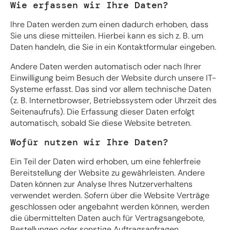
Wie erfassen wir Ihre Daten?
Ihre Daten werden zum einen dadurch erhoben, dass
Sie uns diese mitteilen. Hierbei kann es sich z. B. um
Daten handeln, die Sie in ein Kontaktformular eingeben.
Andere Daten werden automatisch oder nach Ihrer
Einwilligung beim Besuch der Website durch unsere IT-
Systeme erfasst. Das sind vor allem technische Daten
(z. B. Internetbrowser, Betriebssystem oder Uhrzeit des
Seitenaufrufs). Die Erfassung dieser Daten erfolgt
automatisch, sobald Sie diese Website betreten.
Wofür nutzen wir Ihre Daten?
Ein Teil der Daten wird erhoben, um eine fehlerfreie
Bereitstellung der Website zu gewährleisten. Andere
Daten können zur Analyse Ihres Nutzerverhaltens
verwendet werden. Sofern über die Website Verträge
geschlossen oder angebahnt werden können, werden
die übermittelten Daten auch für Vertragsangebote,
Bestellungen oder sonstige Auftragsanfragen