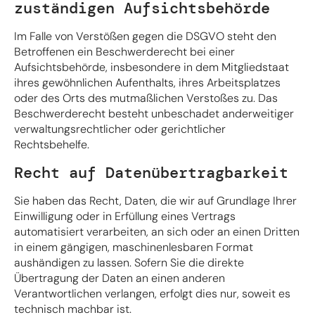
zuständigen Aufsichts­behörde
Im Falle von Verstößen gegen die DSGVO steht den
Betroffenen ein Beschwerderecht bei einer
Aufsichtsbehörde, insbesondere in dem Mitgliedstaat
ihres gewöhnlichen Aufenthalts, ihres Arbeitsplatzes
oder des Orts des mutmaßlichen Verstoßes zu. Das
Beschwerderecht besteht unbeschadet anderweitiger
verwaltungsrechtlicher oder gerichtlicher
Rechtsbehelfe.
Recht auf Daten­übertrag­barkeit
Sie haben das Recht, Daten, die wir auf Grundlage Ihrer
Einwilligung oder in Erfüllung eines Vertrags
automatisiert verarbeiten, an sich oder an einen Dritten
in einem gängigen, maschinenlesbaren Format
aushändigen zu lassen. Sofern Sie die direkte
Übertragung der Daten an einen anderen
Verantwortlichen verlangen, erfolgt dies nur, soweit es
technisch machbar ist.