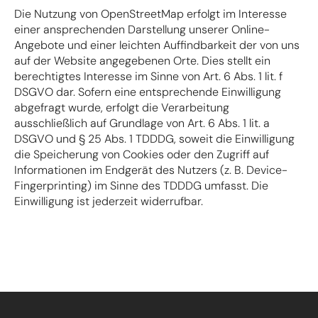
Die Nutzung von OpenStreetMap erfolgt im Interesse
einer ansprechenden Darstellung unserer Online-
Angebote und einer leichten Auffindbarkeit der von uns
auf der Website angegebenen Orte. Dies stellt ein
berechtigtes Interesse im Sinne von Art. 6 Abs. 1 lit. f
DSGVO dar. Sofern eine entsprechende Einwilligung
abgefragt wurde, erfolgt die Verarbeitung
ausschließlich auf Grundlage von Art. 6 Abs. 1 lit. a
DSGVO und § 25 Abs. 1 TDDDG, soweit die Einwilligung
die Speicherung von Cookies oder den Zugriff auf
Informationen im Endgerät des Nutzers (z. B. Device-
Fingerprinting) im Sinne des TDDDG umfasst. Die
Einwilligung ist jederzeit widerrufbar.