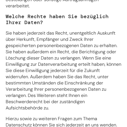
verarbeitet.
Welche Rechte haben Sie bezüglich
Ihrer Daten?
Sie haben jederzeit das Recht, unentgeltlich Auskunft
über Herkunft, Empfänger und Zweck Ihrer
gespeicherten personenbezogenen Daten zu erhalten.
Sie haben außerdem ein Recht, die Berichtigung oder
Löschung dieser Daten zu verlangen. Wenn Sie eine
Einwilligung zur Datenverarbeitung erteilt haben, können
Sie diese Einwilligung jederzeit für die Zukunft
widerrufen. Außerdem haben Sie das Recht, unter
bestimmten Umständen die Einschränkung der
Verarbeitung Ihrer personenbezogenen Daten zu
verlangen. Des Weiteren steht Ihnen ein
Beschwerderecht bei der zuständigen
Aufsichtsbehörde zu.
Hierzu sowie zu weiteren Fragen zum Thema
Datenschutz können Sie sich jederzeit an uns wenden.