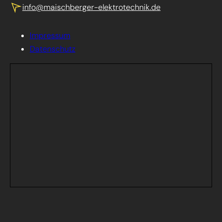
info@maischberger-elektrotechnik.de
Impressum
Datenschutz