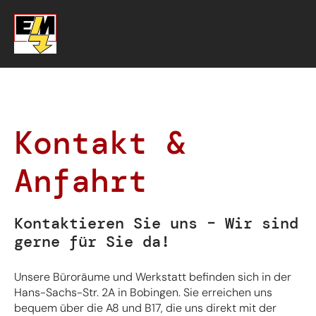
Kontakt &
Anfahrt
Kontaktieren Sie uns – Wir sind
gerne für Sie da!
Unsere Büroräume und Werkstatt befinden sich in der
Hans-Sachs-Str. 2A in Bobingen. Sie erreichen uns
bequem über die A8 und B17, die uns direkt mit der