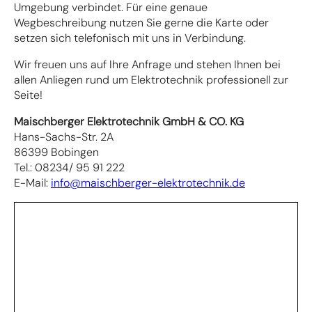
Umgebung verbindet. Für eine genaue
Wegbeschreibung nutzen Sie gerne die Karte oder
setzen sich telefonisch mit uns in Verbindung.
Wir freuen uns auf Ihre Anfrage und stehen Ihnen bei
allen Anliegen rund um Elektrotechnik professionell zur
Seite!
Maischberger Elektrotechnik GmbH & CO. KG
Hans-Sachs-Str. 2A
86399 Bobingen
Tel.: 08234/ 95 91 222
E-Mail:
info@maischberger-elektrotechnik.de