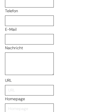
Telefon
E-Mail
Nachricht
URL
Homepage